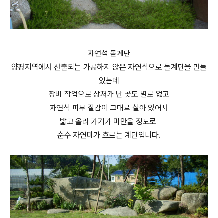
자연석 돌계단
양평지역에서 산출되는 가공하지 않은 자연석으로 돌계단을 만들
었는데
장비 작업으로 상처가 난 곳도 별로 없고
자연석 피부 질감이 그대로 살아 있어서
밟고 올라 가기가 미안을 정도로
순수 자연미가 흐르는 계단입니다.