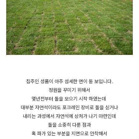
집주인 성품이 아주 섬세한 면이 돋 보입니다.
정원을 꾸미기 위해서
몇년전부터 돌을 모으기 시작 하였는데
대부분 자연석이라도 포크레인 장비로 돌을 싣거나
내리는 과성에서 자연석에 상처가 나기 마련인데
돌을 소중히 다룬 점과
혹 파가 있는 부분을 지면으로 안착해서