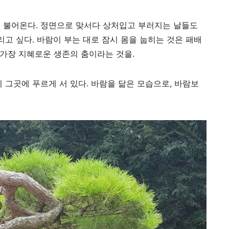
 불어온다. 정면으로 맞서다 상처입고 부러지는 날들도
리고 싶다. 바람이 부는 대로 잠시 몸을 눕히는 것은 패배
 가장 지혜로운 생존의 춤이라는 것을.
 그곳에 푸르게 서 있다. 바람을 닮은 모습으로, 바람보