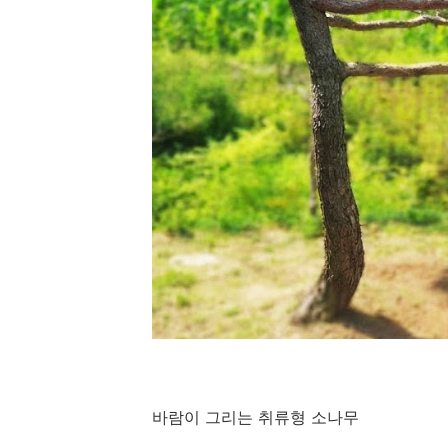
바람이 그리는 취류형 소나무