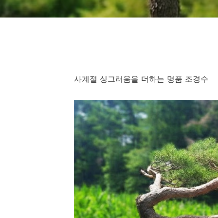
사계절 싱그러움을 더하는 명품 조경수