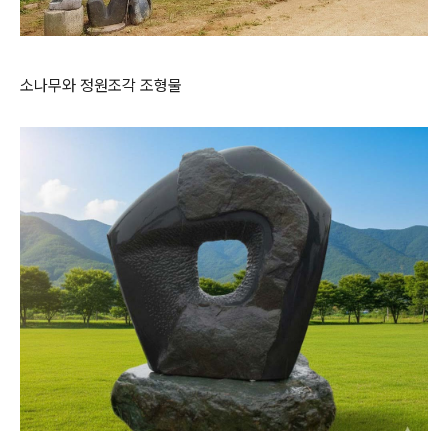
소나무와 정원조각 조형물