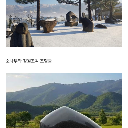
소나무와 정원조각 조형물