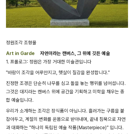
정원조각 조형물
Art in Garde
n
자연이라는 캔버스, 그 위에 깃든 예술
1. 프롤로그: 정원은 가장 거대한 미술관입니다
"바람이 조각을 어루만지고, 햇살이 질감을 완성합니다."
진정한 조경은 단순히 나무를 심고 돌을 놓는 행위를 넘어섭니다.
그것은 대지라는 캔버스 위에 공간을 기획하고 미학을 채우는 종
합 예술입니다.
우리가 소개하는 조각은 장식품이 아닙니다. 흘러가는 구름을 붙
잡아두고, 계절의 변화를 온몸으로 받아내며, 끝내 침묵으로 자연
과 대화하는 "하나의 독립된 예술 작품(Masterpiece)" 입니다.