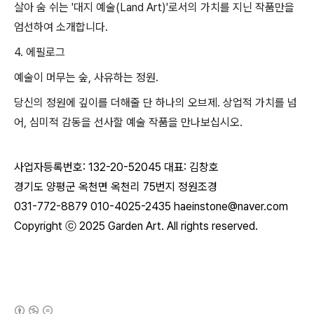
살아 숨 쉬는 '대지 예술(Land Art)'로서의 가치를 지닌 작품만을
엄선하여 소개합니다.
4. 에필로그
예술이 머무는 숲, 사유하는 정원.
당신의 정원에 깊이를 더해줄 단 하나의 오브제. 상업적 가치를 넘
어, 심미적 감동을 선사할 예술 작품을 만나보십시오.
사업자등록번호: 132-20-52045 대표: 김창호
경기도 양평군 옥천면 옥천리 75번지 정원조경
031-772-8879 010-4025-2435 haeinstone
@naver.com
Copyright ⓒ 2025 Garden
Art
. All rights reserved.
(새창열림)