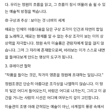
다. 우리는 정원의 흐름을 읽고, 그 흐름이 잠시 머물러 숨 쉴 수 있
는 예술적 방점을 찍습니다.
③ 구상과 추상 : 보이는 것 너머의 세계
때로는 인체의 아름다움을 담은 구상 조각이 인간과 자연의 합일
을 노래하고, 때로는 형체를 알 수 없는 추상 조각이 보는 이의 상
상력을 자극합니다. 정원 속의 미술품은 관람자에게 말을 걸지 않
습니다. 그저 그 자리에 존재함으로써, 바라보는 이가 스스로 내면
을 들여다보게 만드는 명상의 도구가 됩니다.
3. 큐레이션 철학
"작품을 들이는 것은, 작가의 영혼을 정원에 초대하는 일입니다."
정원조경은 단순히 아름다운 조각상을 나열하지 않습니다. 이 땅
의 빛은 어디서 들어오는지, 바람은 어디로 나가는지, 그리고 이 공
간을 거니는 사람의 시선은 어디에 머무는지 깊이 고민합니다.
미술관의 조명 아래 갇혀있는 예술이 아닌, 사계절의 풍광 속에서